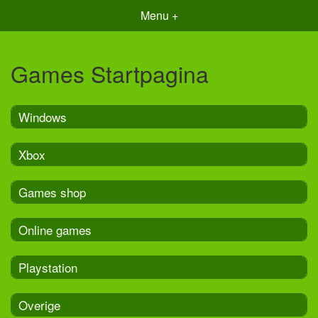
Menu +
Games Startpagina
Windows
Xbox
Games shop
Online games
Playstation
Overige